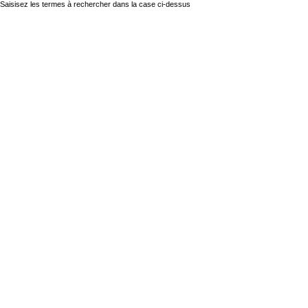
Saisisez les termes à rechercher dans la case ci-dessus